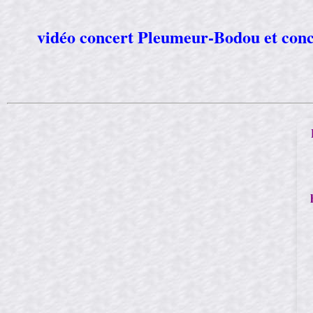
vidéo concert Pleumeur-Bodou et conce