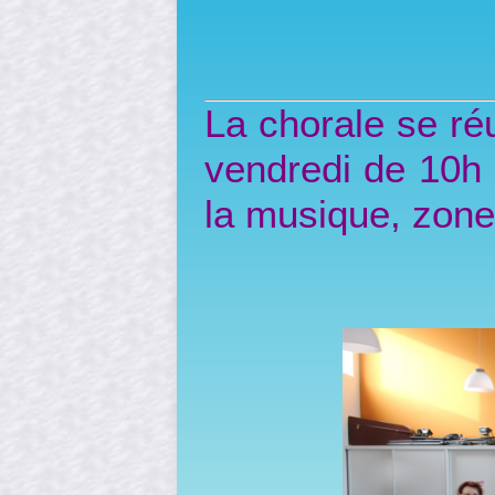
La chorale se réu
vendredi de 10h 
la musique, zone