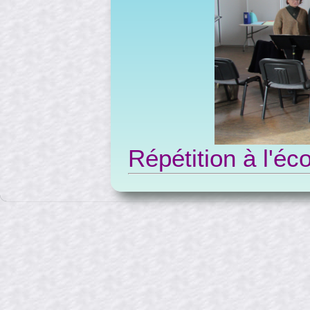
Répétition à l'éc